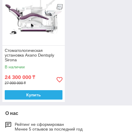
Стоматологическая
установка Axano Dentsply
Sirona
В наличии
24 300 000
₸
27 000 000 ₸
Купить
О нас
Рейтинг не сформирован
Менее 5 отзывов за последний год