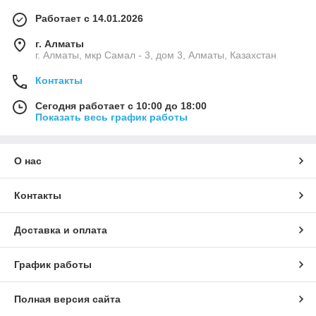
Работает с 14.01.2026
г. Алматы
г. Алматы, мкр Самал - 3, дом 3, Алматы, Казахстан
Контакты
Сегодня работает с 10:00 до 18:00
Показать весь график работы
О нас
Контакты
Доставка и оплата
График работы
Полная версия сайта