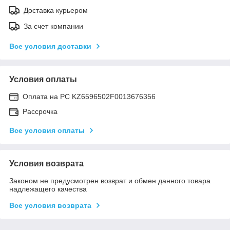
Доставка курьером
За счет компании
Все условия доставки
Условия оплаты
Оплата на РС KZ6596502F0013676356
Рассрочка
Все условия оплаты
Условия возврата
Законом не предусмотрен возврат и обмен данного товара
надлежащего качества
Все условия возврата