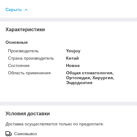
Скрыть
Характеристики
Основные
Производитель
Youjoy
Страна производитель
Китай
Состояние
Новое
Область применения
Общая стоматология,
Ортопедия, Хирургия,
Эндодонтия
Условия доставки
Доставка осуществляется только по предоплате.
Самовывоз