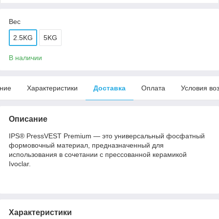
Вес
2.5KG
5KG
В наличии
ние
Характеристики
Доставка
Оплата
Условия во
Описание
IPS® PressVEST Premium — это универсальный фосфатный
формовочный материал, предназначенный для
использования в сочетании с прессованной керамикой
Ivoclar.
Характеристики