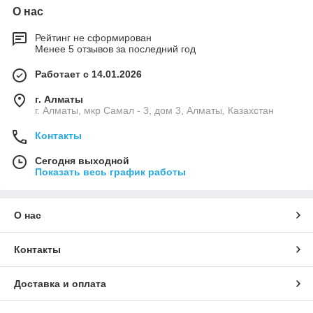
О нас
Рейтинг не сформирован
Менее 5 отзывов за последний год
Работает с 14.01.2026
г. Алматы
г. Алматы, мкр Самал - 3, дом 3, Алматы, Казахстан
Контакты
Сегодня выходной
Показать весь график работы
О нас
Контакты
Доставка и оплата