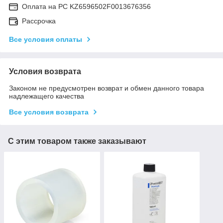
Оплата на РС KZ6596502F0013676356
Рассрочка
Все условия оплаты
Условия возврата
Законом не предусмотрен возврат и обмен данного товара
надлежащего качества
Все условия возврата
С этим товаром также заказывают