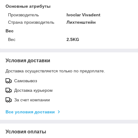
Основные атрибуты
Производитель
Ivoclar Vivadent
Страна производитель
Лихтенштейн
Вес
Вес
2.5KG
Условия доставки
Доставка осуществляется только по предоплате.
Самовывоз
Доставка курьером
За счет компании
Все условия доставки
Условия оплаты